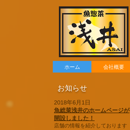
ホーム
会社概要
​お知らせ
2018年6月1日
魚総菜浅井のホームページが
開設しました！
店舗の情報を紹介しております