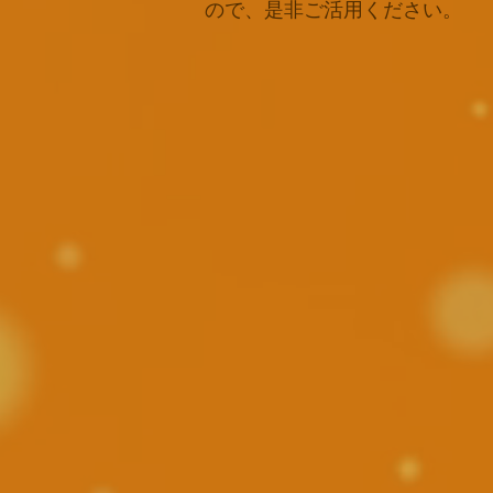
ので、是非ご活用ください。