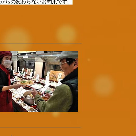
初からの変わらないお約束です。